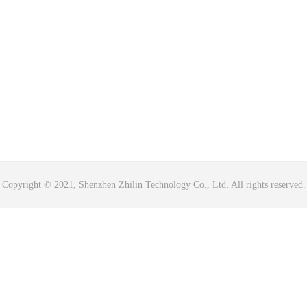
Copyright © 2021, Shenzhen Zhilin Technology Co., Ltd. All rights reserved.